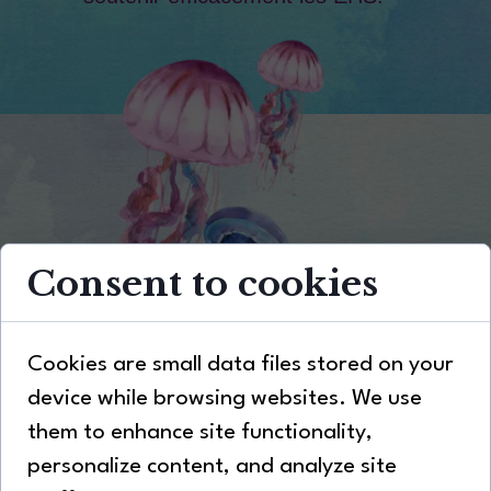
Consent to cookies
Cookies are small data files stored on your
device while browsing websites. We use
them to enhance site functionality,
Partenaires
personalize content, and analyze site