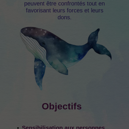
peuvent être confrontés tout en
favorisant leurs forces et leurs
dons.
Objectifs
Sensibilisation aux personnes